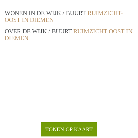
WONEN IN DE WIJK / BUURT
RUIMZICHT-
OOST IN DIEMEN
OVER DE WIJK / BUURT
RUIMZICHT-OOST IN
DIEMEN
TONEN OP KAART